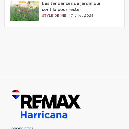
Les tendances de jardin qui
sont là pour rester
STYLE DE VIE
|
17 juillet 2026