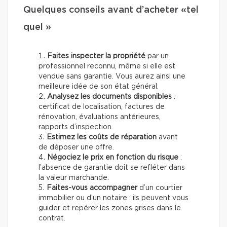
Quelques conseils avant d’acheter «tel
quel »
Faites inspecter la propriété
par un
professionnel reconnu, même si elle est
vendue sans garantie. Vous aurez ainsi une
meilleure idée de son état général.
Analysez les documents disponibles
:
certificat de localisation, factures de
rénovation, évaluations antérieures,
rapports d’inspection.
Estimez les coûts de réparation
avant
de déposer une offre.
Négociez le prix en fonction du risque
:
l’absence de garantie doit se refléter dans
la valeur marchande.
Faites-vous accompagner
d’un courtier
immobilier ou d’un notaire : ils peuvent vous
guider et repérer les zones grises dans le
contrat.