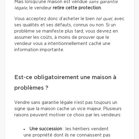
Mais lorsqu’une maison est vendue
sans garantie
légale
, le vendeur
retire cette protection
.
Vous acceptez donc d’acheter le bien
tel quel
, avec
ses qualités et ses défauts, connus ou non. Si un
problème se manifeste plus tard, vous devrez en
assumer les coûts, à moins de prouver que le
vendeur vous a intentionnellement caché une
information importante.
Est-ce obligatoirement une maison à
problèmes ?
Vendre sans garantie légale n’est pas toujours un
signe que la maison cache un vice majeur. Plusieurs
raisons peuvent motiver ce choix par les vendeurs:
Une succession
: les héritiers vendent
une propriété dont ils ne connaissent pas