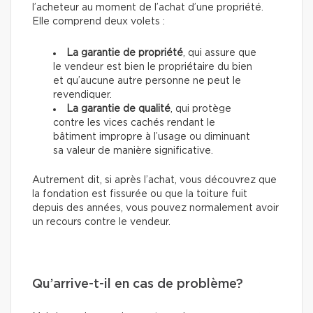
l’acheteur au moment de l’achat d’une propriété.
Elle comprend deux volets :
La garantie de propriété
, qui assure que
le vendeur est bien le propriétaire du bien
et qu’aucune autre personne ne peut le
revendiquer.
La garantie de qualité
, qui protège
contre les vices cachés rendant le
bâtiment impropre à l’usage ou diminuant
sa valeur de manière significative.
Autrement dit, si après l’achat, vous découvrez que
la fondation est fissurée ou que la toiture fuit
depuis des années, vous pouvez normalement avoir
un recours contre le vendeur.
Qu’arrive-t-il en cas de problème?