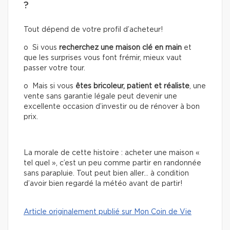
?
Tout dépend de votre profil d’acheteur!
o Si vous
recherchez une
maison clé en main
et
que les surprises vous font frémir, mieux vaut
passer votre tour.
o Mais si vous
êtes bricoleur, patient et réaliste
, une
vente sans garantie légale peut devenir une
excellente occasion d’investir ou de rénover à bon
prix.
La morale de cette histoire : acheter une maison «
tel quel », c’est un peu comme partir en randonnée
sans parapluie. Tout peut bien aller… à condition
d’avoir bien regardé la météo avant de partir!
Article originalement publié sur Mon Coin de Vie