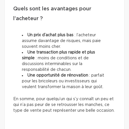
Quels sont les avantages pour
l’acheteur ?
Un prix d’achat plus bas
: l’acheteur
assume davantage de risques, mais paie
souvent moins cher.
Une transaction plus rapide et plus
simple
: moins de conditions et de
discussions interminables sur la
responsabilité de chacun.
Une opportunité de rénovation
: parfait
pour les bricoleurs ou investisseurs qui
veulent transformer la maison à leur goût.
En somme, pour quelqu’un qui s’y connaît un peu et
qui n’a pas peur de se retrousser les manches, ce
type de vente peut représenter une belle occasion.