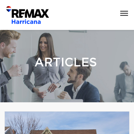
ARTICLES