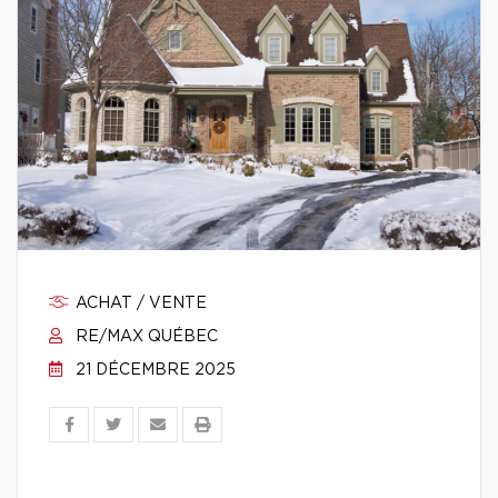
ACHAT / VENTE
RE/MAX QUÉBEC
21 DÉCEMBRE 2025