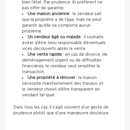
bien l’état. Par prudence, ils préfèrent ne
pas offrir de garantie.
Une maison ancienne
: le vendeur sait
que la propriété a de l’âge, mais ne peut
garantir qu’elle ne comporte aucun
problème.
Un vendeur âgé ou malade
: il souhaite
éviter d’être tenu responsable d’éventuels
vices découverts après la vente.
Une vente rapide
: en cas de divorce, de
déménagement urgent ou de difficultés
financières, le vendeur veut simplifier la
transaction.
Une propriété à rénover
: la maison
nécessite manifestement des travaux, et
le vendeur choisit d’être transparent en
vendant tel quel.
Dans tous les cas, il s’agit souvent d’un geste de
prudence plutôt que d’une manœuvre douteuse.