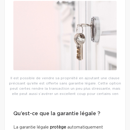
Il est possible de vendre sa propriété en ajoutant une clause
précisant qu’elle est offerte sans garantie légale. Cette option
peut certes rendre la transaction un peu plus stressante, mais
elle peut aussi s’avérer un excellent coup pour certains ven
Qu’est-ce que la garantie légale ?
La garantie légale
protège
automatiquement