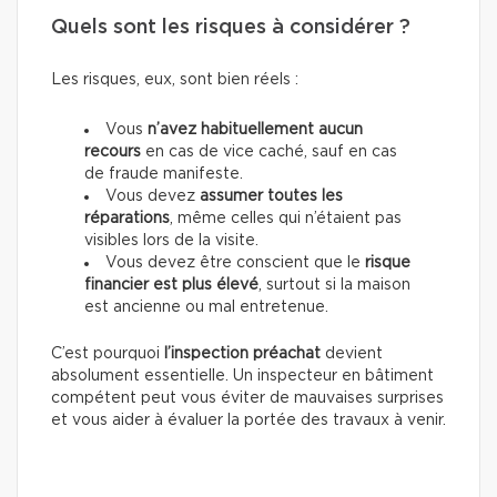
Quels sont les risques à considérer ?
Les risques, eux, sont bien réels :
Vous
n’avez habituellement aucun
recours
en cas de vice caché, sauf en cas
de fraude manifeste.
Vous devez
assumer toutes les
réparations
, même celles qui n’étaient pas
visibles lors de la visite.
Vous devez être conscient que le
risque
financier est plus élevé
, surtout si la maison
est ancienne ou mal entretenue.
C’est pourquoi
l’inspection préachat
devient
absolument essentielle. Un inspecteur en bâtiment
compétent peut vous éviter de mauvaises surprises
et vous aider à évaluer la portée des travaux à venir.