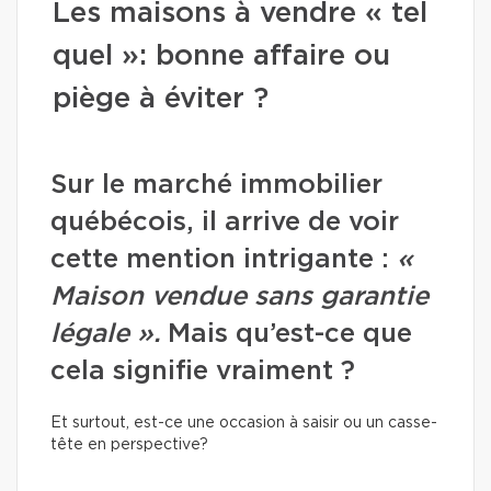
Les maisons à vendre « tel
quel »: bonne affaire ou
piège à éviter ?
Sur le marché immobilier
québécois, il arrive de voir
cette mention intrigante :
«
Maison vendue sans garantie
légale ».
Mais qu’est-ce que
cela signifie vraiment ?
Et surtout, est-ce une occasion à saisir ou un casse-
tête en perspective?