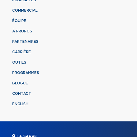
PROPRIÉTÉS
COMMERCIAL
ÉQUIPE
À PROPOS
PARTENAIRES
CARRIÈRE
OUTILS
PROGRAMMES
BLOGUE
CONTACT
ENGLISH
LA SARRE