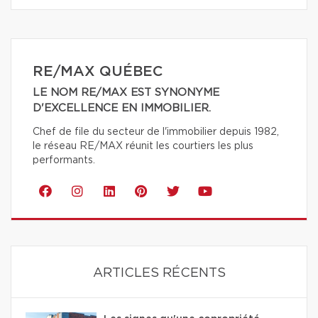
RE/MAX QUÉBEC
LE NOM RE/MAX EST SYNONYME
D'EXCELLENCE EN IMMOBILIER.
Chef de file du secteur de l'immobilier depuis 1982,
le réseau RE/MAX réunit les courtiers les plus
performants.
ARTICLES RÉCENTS