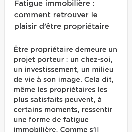
Fatigue immobilière :
comment retrouver le
plaisir d’être propriétaire
Être propriétaire demeure un
projet porteur : un chez-soi,
un investissement, un milieu
de vie à son image. Cela dit,
même les propriétaires les
plus satisfaits peuvent, à
certains moments, ressentir
une forme de fatigue
immobilière. Comme s’il