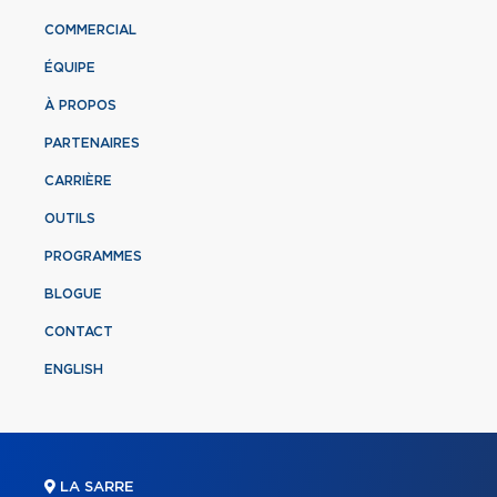
COMMERCIAL
ÉQUIPE
À PROPOS
PARTENAIRES
CARRIÈRE
OUTILS
PROGRAMMES
BLOGUE
CONTACT
ENGLISH
LA SARRE