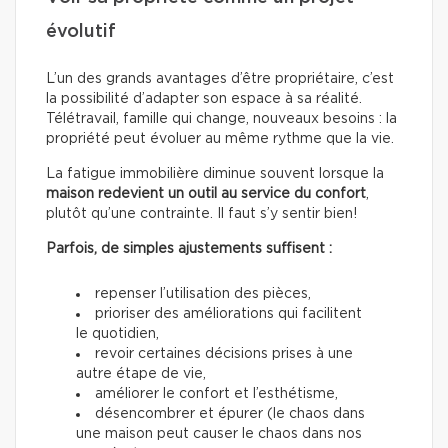
évolutif
L’un des grands avantages d’être propriétaire, c’est
la possibilité d’adapter son espace à sa réalité.
Télétravail, famille qui change, nouveaux besoins : la
propriété peut évoluer au même rythme que la vie.
La fatigue immobilière diminue souvent lorsque la
maison redevient un outil au service du confort
,
plutôt qu’une contrainte. Il faut s’y sentir bien!
Parfois, de simples ajustements suffisent :
repenser l’utilisation des pièces,
prioriser des améliorations qui facilitent
le quotidien,
revoir certaines décisions prises à une
autre étape de vie,
améliorer le confort et l’esthétisme,
désencombrer et épurer (le chaos dans
une maison peut causer le chaos dans nos