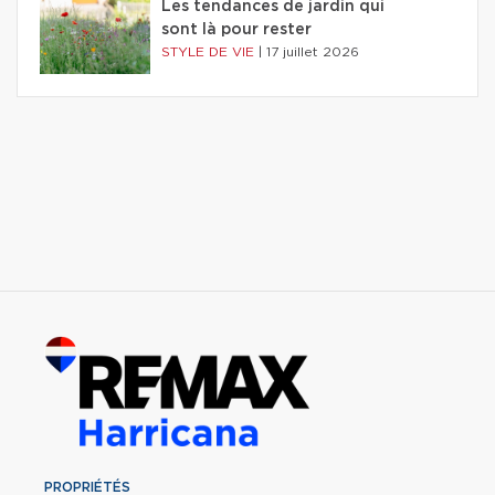
Les tendances de jardin qui
sont là pour rester
STYLE DE VIE
|
17 juillet 2026
PROPRIÉTÉS