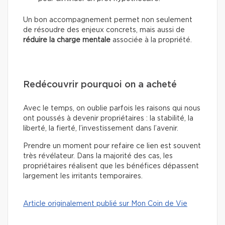
Un bon accompagnement permet non seulement
de résoudre des enjeux concrets, mais aussi de
réduire la charge mentale
associée à la propriété.
Redécouvrir pourquoi on a acheté
Avec le temps, on oublie parfois les raisons qui nous
ont poussés à devenir propriétaires : la stabilité, la
liberté, la fierté, l’investissement dans l’avenir.
Prendre un moment pour refaire ce lien est souvent
très révélateur. Dans la majorité des cas, les
propriétaires réalisent que les bénéfices dépassent
largement les irritants temporaires.
Article originalement publié sur Mon Coin de Vie