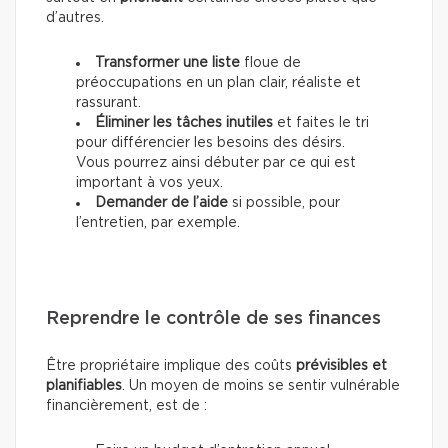
d’autres.
Transformer une liste
floue de
préoccupations en un plan clair, réaliste et
rassurant.
Éliminer les tâches inutiles
et faites le tri
pour différencier les besoins des désirs.
Vous pourrez ainsi débuter par ce qui est
important à vos yeux.
Demander de l’aide
si possible, pour
l’entretien, par exemple.
Reprendre le contrôle de ses finances
Être propriétaire implique des coûts
prévisibles et
planifiables
. Un moyen de moins se sentir vulnérable
financièrement, est de :