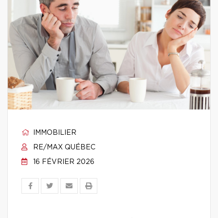
IMMOBILIER
RE/MAX QUÉBEC
16 FÉVRIER 2026