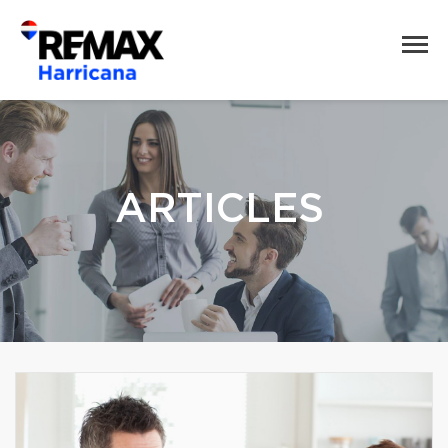
ARTICLES