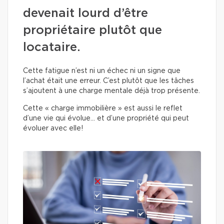
devenait lourd d’être
propriétaire plutôt que
locataire.
Cette fatigue n’est ni un échec ni un signe que
l’achat était une erreur. C’est plutôt que les tâches
s’ajoutent à une charge mentale déjà trop présente.
Cette « charge immobilière » est aussi le reflet
d’une vie qui évolue… et d’une propriété qui peut
évoluer avec elle!