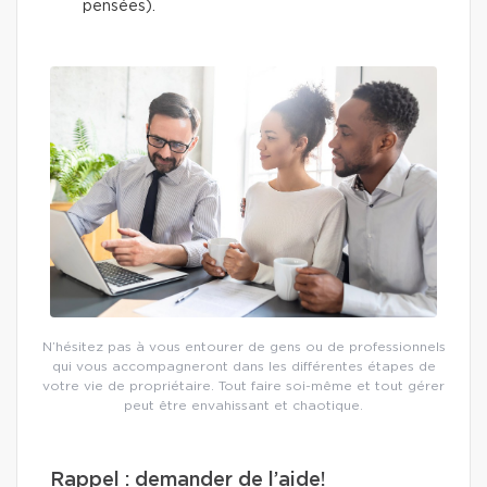
pensées).
N’hésitez pas à vous entourer de gens ou de professionnels
qui vous accompagneront dans les différentes étapes de
votre vie de propriétaire. Tout faire soi-même et tout gérer
peut être envahissant et chaotique.
Rappel : demander de l’aide!