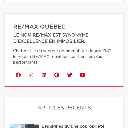
RE/MAX QUÉBEC
LE NOM RE/MAX EST SYNONYME
D'EXCELLENCE EN IMMOBILIER.
Chef de file du secteur de l'immobilier depuis 1982,
le réseau RE/MAX réunit les courtiers les plus
performants.
ARTICLES RÉCENTS
Les signes qu'une copropriété