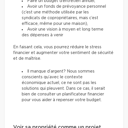
Faire un budget d’entretien annuel,
Avoir un fonds de prévoyance personnel
(c’est une méthode utilisée par les
syndicats de copropriétaires, mais c’est
efficace, même pour une maison),
Avoir une vision à moyen et long terme
des dépenses à venir
En faisant cela, vous pourrez réduire le stress
financier et augmenter votre sentiment de sécurité
et de maîtrise.
Il manque d’argent? Nous sommes
conscients qu’avec le contexte
économique actuel, ce ne sont pas les
solutions qui pleuvent. Dans ce cas, il serait
bien de consulter un planificateur financier
pour vous aider à repenser votre budget.
Voir sa propriété comme un projet