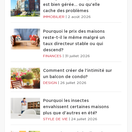
est bien gérée… ou qu'elle
cache des problèmes
IMMOBILIER
|
2 août 2026
Pourquoi le prix des maisons
reste-t-il le même malgré un
taux directeur stable ou qui
descend?
FINANCES
|
31 juillet 2026
Comment créer de l'intimité sur
un balcon de condo?
DESIGN
|
26 juillet 2026
Pourquoi les insectes
envahissent certaines maisons
plus que d'autres en été?
STYLE DE VIE
|
24 juillet 2026