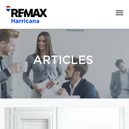
ARTICLES