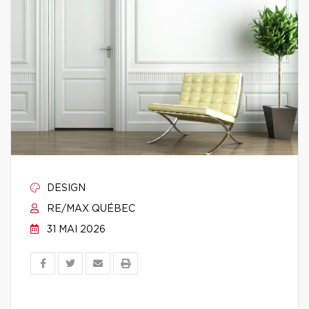
DESIGN
RE/MAX QUÉBEC
31 MAI 2026