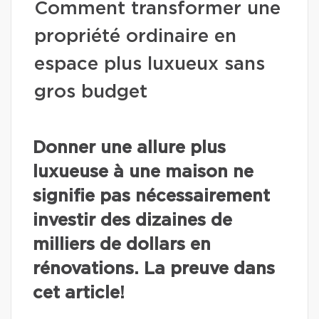
Comment transformer une
propriété ordinaire en
espace plus luxueux sans
gros budget
Donner une allure plus
luxueuse à une maison ne
signifie pas nécessairement
investir des dizaines de
milliers de dollars en
rénovations. La preuve dans
cet article!