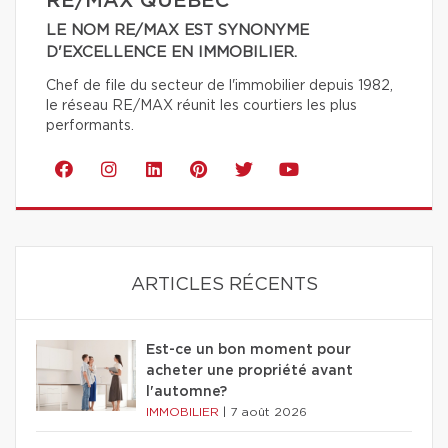
RE/MAX QUÉBEC
LE NOM RE/MAX EST SYNONYME
D'EXCELLENCE EN IMMOBILIER.
Chef de file du secteur de l'immobilier depuis 1982,
le réseau RE/MAX réunit les courtiers les plus
performants.
ARTICLES RÉCENTS
Est-ce un bon moment pour
acheter une propriété avant
l'automne?
IMMOBILIER
|
7 août 2026