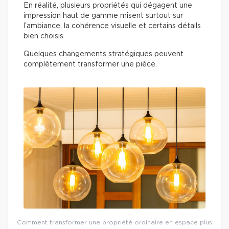
En réalité, plusieurs propriétés qui dégagent une
impression haut de gamme misent surtout sur
l’ambiance, la cohérence visuelle et certains détails
bien choisis.
Quelques changements stratégiques peuvent
complètement transformer une pièce.
Comment transformer une propriété ordinaire en espace plus