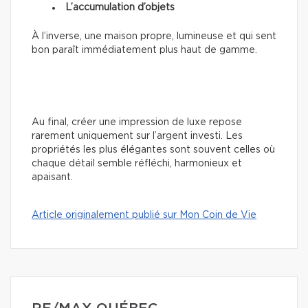
L’accumulation d’objets
À l’inverse, une maison propre, lumineuse et qui sent
bon paraît immédiatement plus haut de gamme.
Au final, créer une impression de luxe repose
rarement uniquement sur l’argent investi. Les
propriétés les plus élégantes sont souvent celles où
chaque détail semble réfléchi, harmonieux et
apaisant.
Article originalement publié sur Mon Coin de Vie