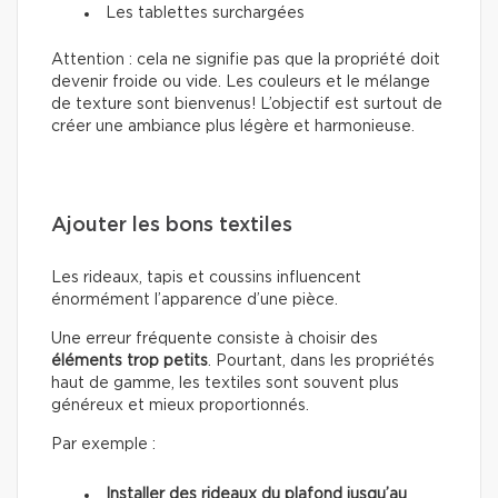
Les tablettes surchargées
Attention : cela ne signifie pas que la propriété doit
devenir froide ou vide. Les couleurs et le mélange
de texture sont bienvenus! L’objectif est surtout de
créer une ambiance plus légère et harmonieuse.
Ajouter les bons textiles
Les rideaux, tapis et coussins influencent
énormément l’apparence d’une pièce.
Une erreur fréquente consiste à choisir des
éléments trop petits
. Pourtant, dans les propriétés
haut de gamme, les textiles sont souvent plus
généreux et mieux proportionnés.
Par exemple :
Installer des rideaux du plafond jusqu’au