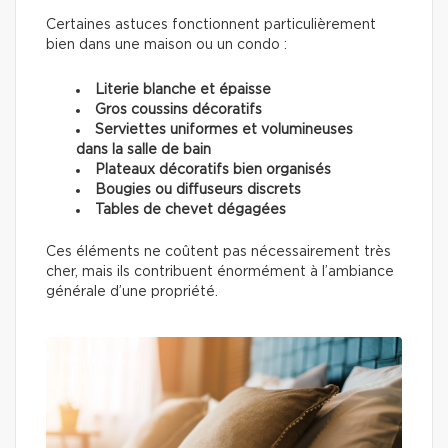
Certaines astuces fonctionnent particulièrement
bien dans une maison ou un condo :
Literie blanche et épaisse
Gros coussins décoratifs
Serviettes uniformes et volumineuses
dans la salle de bain
Plateaux décoratifs bien organisés
Bougies ou diffuseurs discrets
Tables de chevet dégagées
Ces éléments ne coûtent pas nécessairement très
cher, mais ils contribuent énormément à l’ambiance
générale d’une propriété.