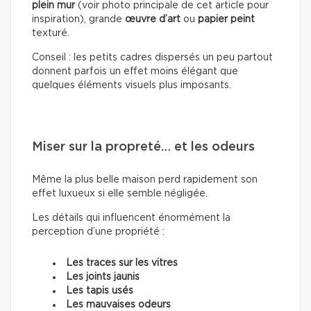
plein mur
(voir photo principale de cet article pour
inspiration), grande
œuvre d’art
ou
papier peint
texturé.
Conseil : les petits cadres dispersés un peu partout
donnent parfois un effet moins élégant que
quelques éléments visuels plus imposants.
Miser sur la propreté… et les odeurs
Même la plus belle maison perd rapidement son
effet luxueux si elle semble négligée.
Les détails qui influencent énormément la
perception d’une propriété :
Les traces sur les vitres
Les joints jaunis
Les tapis usés
Les mauvaises odeurs