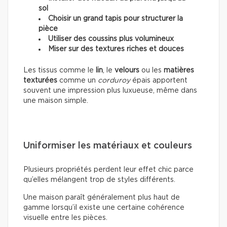
sol
Choisir un grand tapis pour structurer la
pièce
Utiliser des coussins plus volumineux
Miser sur des textures riches et douces
Les tissus comme le
lin
, le
velours
ou les
matières
texturées
comme un
corduroy
épais apportent
souvent une impression plus luxueuse, même dans
une maison simple.
Uniformiser les matériaux et couleurs
Plusieurs propriétés perdent leur effet chic parce
qu’elles mélangent trop de styles différents.
Une maison paraît généralement plus haut de
gamme lorsqu’il existe une certaine cohérence
visuelle entre les pièces.