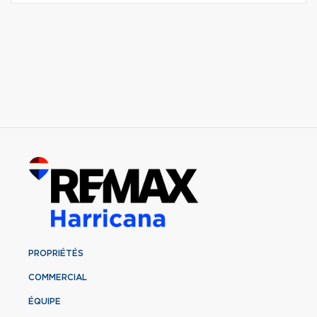
PROPRIÉTÉS
COMMERCIAL
ÉQUIPE