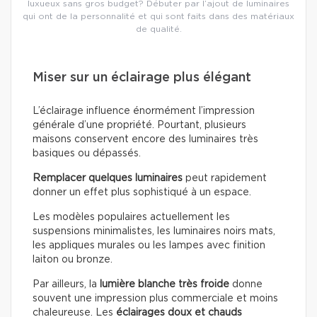
luxueux sans gros budget? Débuter par l’ajout de luminaires
qui ont de la personnalité et qui sont faits dans des matériaux
de qualité.
Miser sur un éclairage plus élégant
L’éclairage influence énormément l’impression
générale d’une propriété. Pourtant, plusieurs
maisons conservent encore des luminaires très
basiques ou dépassés.
Remplacer quelques luminaires
peut rapidement
donner un effet plus sophistiqué à un espace.
Les modèles populaires actuellement les
suspensions minimalistes, les luminaires noirs mats,
les appliques murales ou les lampes avec finition
laiton ou bronze.
Par ailleurs, la
lumière blanche très froide
donne
souvent une impression plus commerciale et moins
chaleureuse. Les
éclairages doux
et chauds