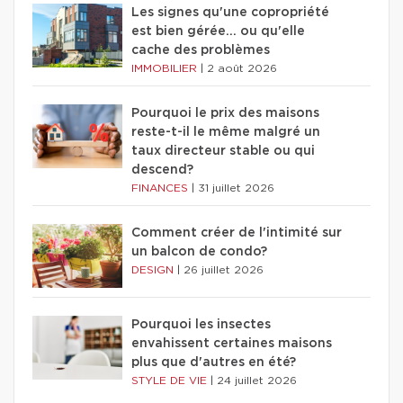
Les signes qu'une copropriété
est bien gérée… ou qu'elle
cache des problèmes
IMMOBILIER
|
2 août 2026
Pourquoi le prix des maisons
reste-t-il le même malgré un
taux directeur stable ou qui
descend?
FINANCES
|
31 juillet 2026
Comment créer de l'intimité sur
un balcon de condo?
DESIGN
|
26 juillet 2026
Pourquoi les insectes
envahissent certaines maisons
plus que d'autres en été?
STYLE DE VIE
|
24 juillet 2026