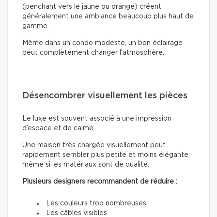
(penchant vers le jaune ou orangé) créent
généralement une ambiance beaucoup plus haut de
gamme.
Même dans un condo modeste, un bon éclairage
peut complètement changer l’atmosphère.
Désencombrer visuellement les pièces
Le luxe est souvent associé à une impression
d’espace et de calme.
Une maison très chargée visuellement peut
rapidement sembler plus petite et moins élégante,
même si les matériaux sont de qualité.
Plusieurs designers recommandent de réduire :
Les couleurs trop nombreuses
Les câbles visibles