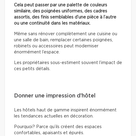
Cela peut passer par une palette de couleurs
similaire, des poignées uniformes, des cadres
assortis, des finis semblables d’une pièce à l’autre
ou une continuité dans les matériaux.
Même sans rénover complètement une cuisine ou
une salle de bain, remplacer certaines poignées,
robinets ou accessoires peut moderniser
énormément l’espace.
Les propriétaires sous-estiment souvent l’impact de
ces petits détails.
Donner une impression d’hôtel
Les hôtels haut de gamme inspirent énormément
les tendances actuelles en décoration.
Pourquoi? Parce qu’ils créent des espaces
confortables, apaisants et épurés.