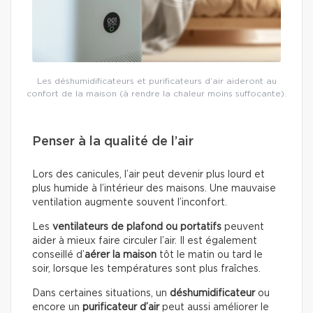
Les déshumidificateurs et purificateurs d’air aideront au
confort de la maison (à rendre la chaleur moins suffocante).
Penser à la qualité de l’air
Lors des canicules, l’air peut devenir plus lourd et
plus humide à l’intérieur des maisons. Une mauvaise
ventilation augmente souvent l’inconfort.
Les
ventilateurs de plafond ou portatifs
peuvent
aider à mieux faire circuler l’air. Il est également
conseillé d’
aérer la maison
tôt le matin ou tard le
soir, lorsque les températures sont plus fraîches.
Dans certaines situations, un
déshumidificateur
ou
encore un
purificateur d’air
peut aussi améliorer le