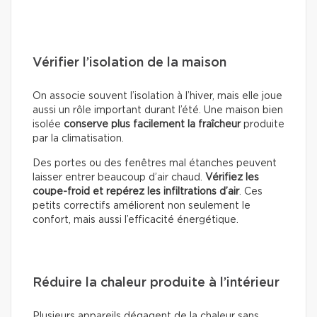
Vérifier l’isolation de la maison
On associe souvent l’isolation à l’hiver, mais elle joue
aussi un rôle important durant l’été. Une maison bien
isolée
conserve plus facilement la fraîcheur
produite
par la climatisation.
Des portes ou des fenêtres mal étanches peuvent
laisser entrer beaucoup d’air chaud.
Vérifiez les
coupe-froid et repérez les infiltrations d’air
. Ces
petits correctifs améliorent non seulement le
confort, mais aussi l’efficacité énergétique.
Réduire la chaleur produite à l’intérieur
Plusieurs appareils dégagent de la chaleur sans