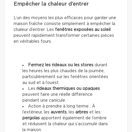
Empêcher la chaleur d’entrer
L’un des moyens les plus efficaces pour garder une
maison fraîche consiste simplement à empêcher la
chaleur d’entrer. Les
fenêtres exposées au soleil
peuvent rapidement transformer certaines pièces
en véritables fours.
Fermez les rideaux ou les stores
durant
les heures les plus chaudes de la journée,
particulièrement sur les fenêtres orientées
au sud et à l’ouest.
Les
rideaux thermiques ou opaques
peuvent faire une réelle différence
pendant une canicule.
Action à prendre à long terme : À
l’extérieur, les
auvents
, les
arbres
et les
pergolas
apportent également de l’ombre
et réduisent la chaleur qui s’accumule dans
la maison.