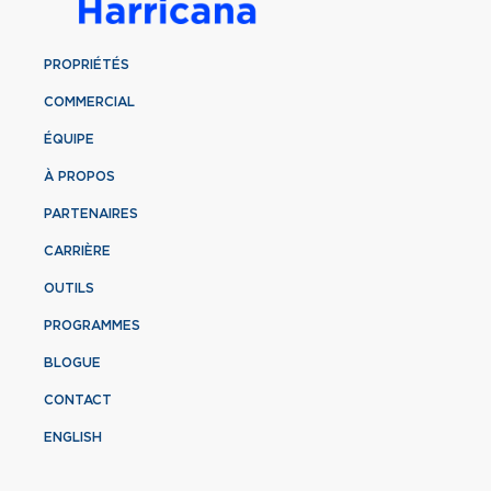
PROPRIÉTÉS
COMMERCIAL
ÉQUIPE
À PROPOS
PARTENAIRES
CARRIÈRE
OUTILS
PROGRAMMES
BLOGUE
CONTACT
ENGLISH