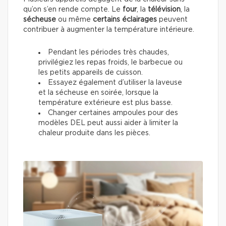
qu’on s’en rende compte. Le
four
, la
télévision
, la
sécheuse
ou même
certains éclairages
peuvent
contribuer à augmenter la température intérieure.
Pendant les périodes très chaudes,
privilégiez les repas froids, le barbecue ou
les petits appareils de cuisson.
Essayez également d’utiliser la laveuse
et la sécheuse en soirée, lorsque la
température extérieure est plus basse.
Changer certaines ampoules pour des
modèles DEL peut aussi aider à limiter la
chaleur produite dans les pièces.