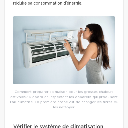
réduire sa consommation d’énergie.
Comment préparer sa maison pour les grosses chaleurs
estivales? D’abord en inspectant les appareils qui produisent
l’air climatisé. La première étape est de changer les filtres ou
les nettoyer.
Vérifier le système de climatisation