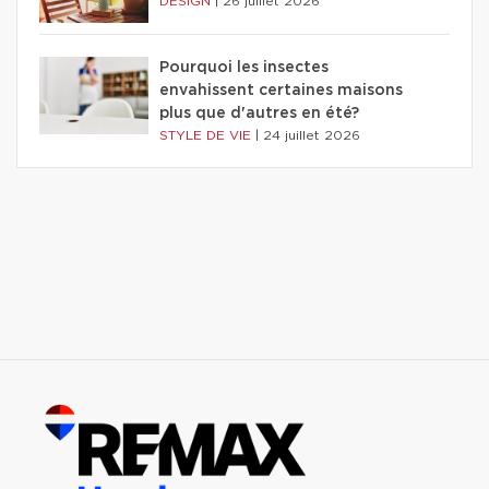
DESIGN
|
26 juillet 2026
Pourquoi les insectes
envahissent certaines maisons
plus que d'autres en été?
STYLE DE VIE
|
24 juillet 2026