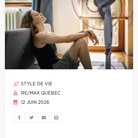
STYLE DE VIE
RE/MAX QUÉBEC
12 JUIN 2026