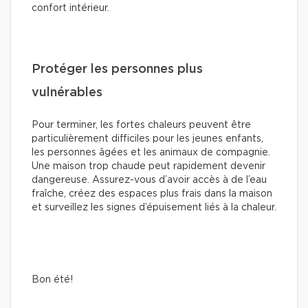
confort intérieur.
Protéger les personnes plus
vulnérables
Pour terminer, les fortes chaleurs peuvent être
particulièrement difficiles pour les jeunes enfants,
les personnes âgées et les animaux de compagnie.
Une maison trop chaude peut rapidement devenir
dangereuse. Assurez-vous d’avoir accès à de l’eau
fraîche, créez des espaces plus frais dans la maison
et surveillez les signes d’épuisement liés à la chaleur.
Bon été!