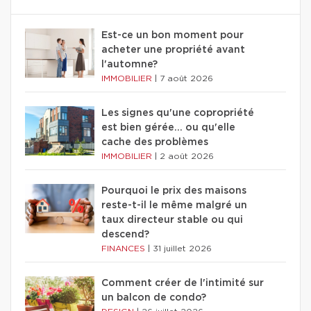
Est-ce un bon moment pour
acheter une propriété avant
l'automne?
IMMOBILIER
|
7 août 2026
Les signes qu'une copropriété
est bien gérée… ou qu'elle
cache des problèmes
IMMOBILIER
|
2 août 2026
Pourquoi le prix des maisons
reste-t-il le même malgré un
taux directeur stable ou qui
descend?
FINANCES
|
31 juillet 2026
Comment créer de l'intimité sur
un balcon de condo?