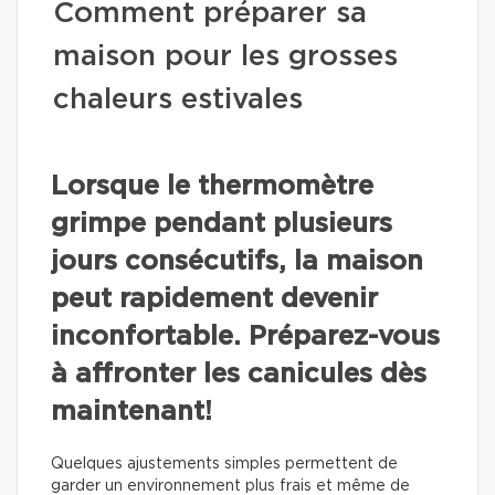
Comment préparer sa
maison pour les grosses
chaleurs estivales
Lorsque le thermomètre
grimpe pendant plusieurs
jours consécutifs, la maison
peut rapidement devenir
inconfortable. Préparez-vous
à affronter les canicules dès
maintenant!
Quelques ajustements simples permettent de
garder un environnement plus frais et même de