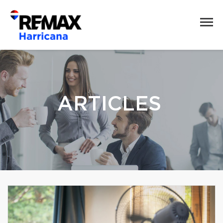
ARTICLES