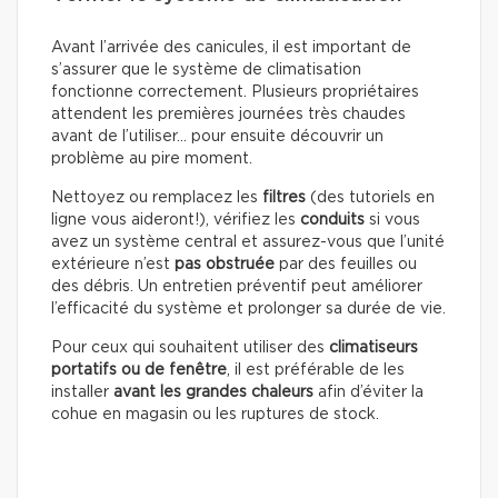
Avant l’arrivée des canicules, il est important de
s’assurer que le système de climatisation
fonctionne correctement. Plusieurs propriétaires
attendent les premières journées très chaudes
avant de l’utiliser… pour ensuite découvrir un
problème au pire moment.
Nettoyez ou remplacez les
filtres
(des tutoriels en
ligne vous aideront!), vérifiez les
conduits
si vous
avez un système central et assurez-vous que l’unité
extérieure n’est
pas obstruée
par des feuilles ou
des débris. Un entretien préventif peut améliorer
l’efficacité du système et prolonger sa durée de vie.
Pour ceux qui souhaitent utiliser des
climatiseurs
portatifs ou de fenêtre
, il est préférable de les
installer
avant les grandes chaleurs
afin d’éviter la
cohue en magasin ou les ruptures de stock.