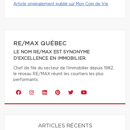
Article originalement publié sur Mon Coin de Vie
RE/MAX QUÉBEC
LE NOM RE/MAX EST SYNONYME
D'EXCELLENCE EN IMMOBILIER.
Chef de file du secteur de l'immobilier depuis 1982,
le réseau RE/MAX réunit les courtiers les plus
performants.
ARTICLES RÉCENTS