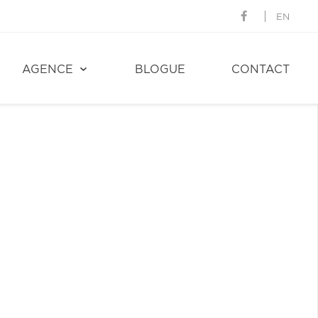
EN
AGENCE
BLOGUE
CONTACT