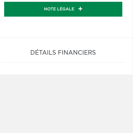
NOTE LÉGALE
DÉTAILS FINANCIERS