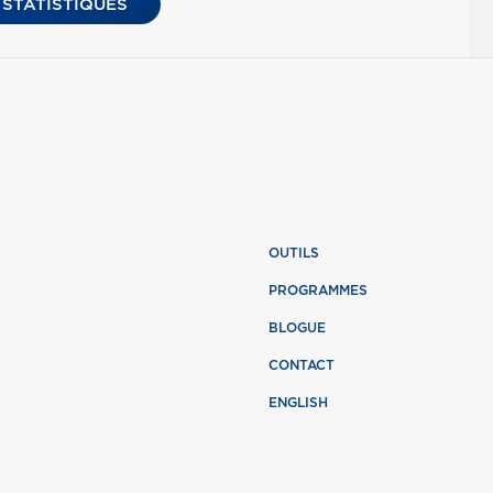
 STATISTIQUES
OUTILS
PROGRAMMES
BLOGUE
CONTACT
ENGLISH