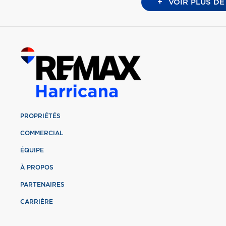
+
VOIR PLUS DE
PROPRIÉTÉS
COMMERCIAL
ÉQUIPE
À PROPOS
PARTENAIRES
CARRIÈRE