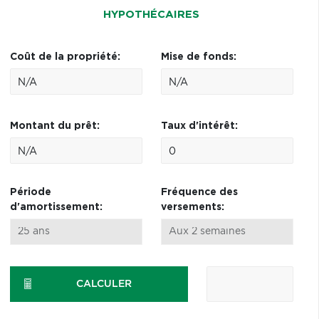
HYPOTHÉCAIRES
Coût de la propriété:
Mise de fonds:
Montant du prêt:
Taux d'intérêt:
Période
Fréquence des
d'amortissement:
versements:
CALCULER