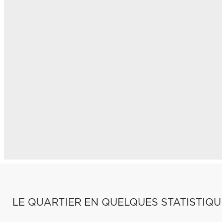
LE QUARTIER EN QUELQUES STATISTIQU