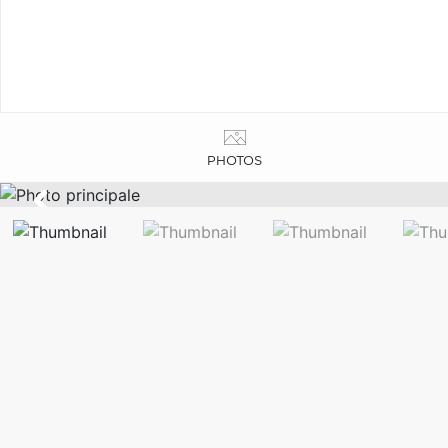
PHOTOS