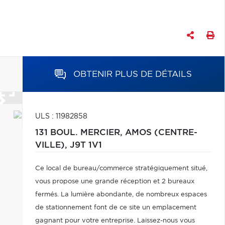
OBTENIR PLUS DE DÉTAILS
ULS : 11982858
131 BOUL. MERCIER,
AMOS (CENTRE-
VILLE),
J9T 1V1
Ce local de bureau/commerce stratégiquement situé,
vous propose une grande réception et 2 bureaux
fermés. La lumière abondante, de nombreux espaces
de stationnement font de ce site un emplacement
gagnant pour votre entreprise. Laissez-nous vous