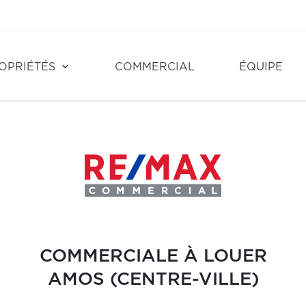
OPRIÉTÉS
COMMERCIAL
ÉQUIPE
COMMERCIALE À LOUER
AMOS (CENTRE-VILLE)