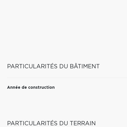
PARTICULARITÉS DU BÂTIMENT
Année de construction
PARTICULARITÉS DU TERRAIN