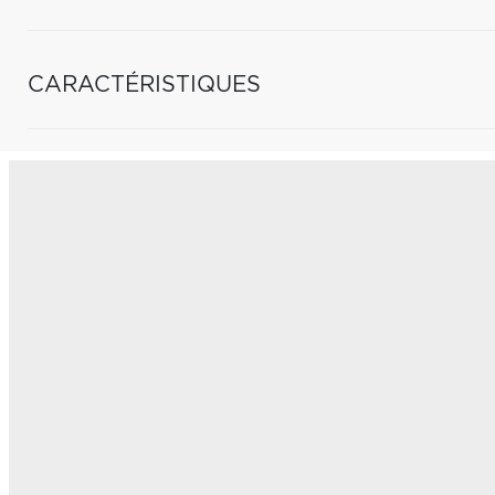
CARACTÉRISTIQUES