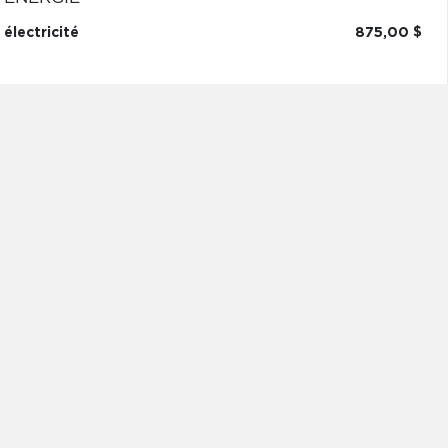
électricité
875,00 $