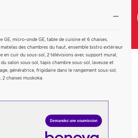
ère GE, micro-onde GE, table de cuisine et 6 chaises,
 et matelas des chambres du haut, ensemble bistro extérieur
e en cuir du sous-sol, 2 télévisions avec support mural,
du salon sous-sol, tapis chambre sous-sol, laveuse et
age, génératrice, frigidaire dans le rangement sous-sol,
, 2 chaises muskoka.
Demandez une soumission