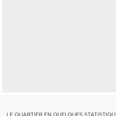
LE QUARTIER EN QUELQUES STATISTIQU