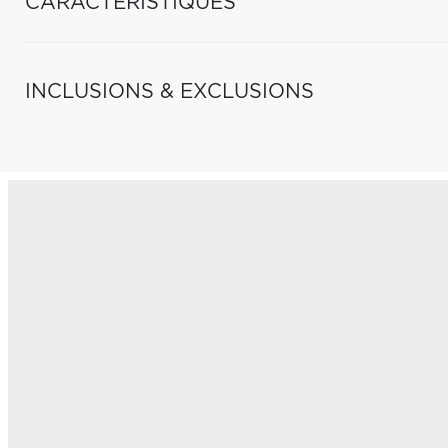
CARACTÉRISTIQUES
INCLUSIONS & EXCLUSIONS