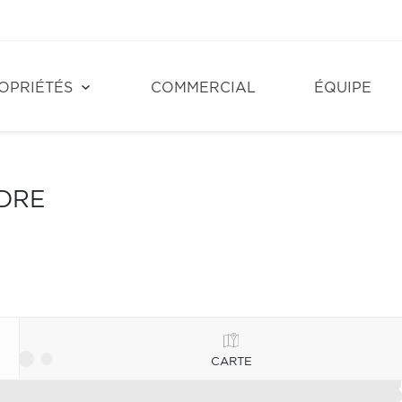
OPRIÉTÉS
COMMERCIAL
ÉQUIPE
NDRE
CARTE