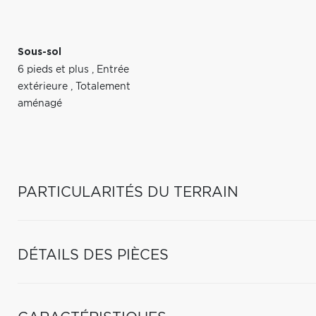
Sous-sol
6 pieds et plus
,
Entrée
extérieure
,
Totalement
aménagé
PARTICULARITÉS DU TERRAIN
DÉTAILS DES PIÈCES