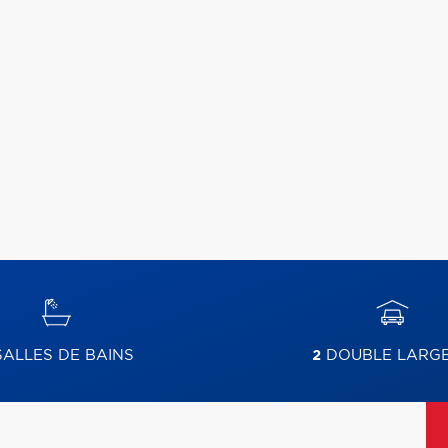
ALLES DE BAINS
2
DOUBLE LARG