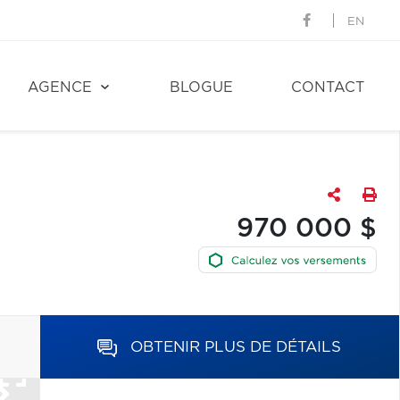
EN
AGENCE
BLOGUE
CONTACT
970 000 $
OBTENIR PLUS DE DÉTAILS