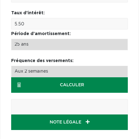
Taux d'intérêt:
Période d'amortissement:
Fréquence des versements:
CALCULER
NOTE LÉGALE