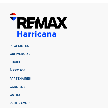
PROPRIÉTÉS
COMMERCIAL
ÉQUIPE
À PROPOS
PARTENAIRES
CARRIÈRE
OUTILS
PROGRAMMES