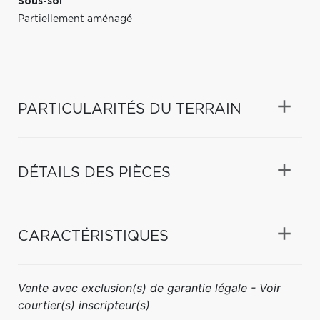
Sous-sol
Partiellement aménagé
PARTICULARITÉS DU TERRAIN
DÉTAILS DES PIÈCES
CARACTÉRISTIQUES
Vente avec exclusion(s) de garantie légale - Voir
courtier(s) inscripteur(s)