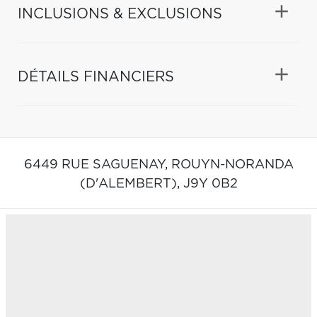
INCLUSIONS & EXCLUSIONS
DÉTAILS FINANCIERS
6449 RUE SAGUENAY,
ROUYN-NORANDA
(D'ALEMBERT),
J9Y 0B2