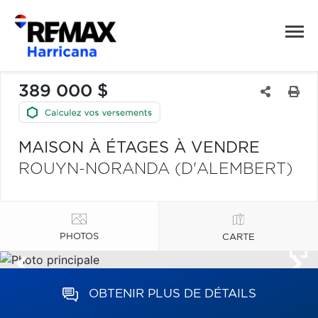
389 000 $
MAISON À ÉTAGES À VENDRE
ROUYN-NORANDA (D'ALEMBERT)
PHOTOS
CARTE
OBTENIR PLUS DE DÉTAILS