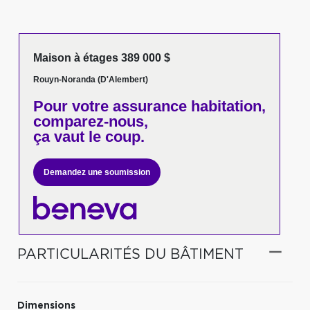
Maison à étages 389 000 $
Rouyn-Noranda (D'Alembert)
Pour votre
assurance habitation,
comparez-nous,
ça vaut le coup.
Demandez une soumission
PARTICULARITÉS DU BÂTIMENT
Dimensions