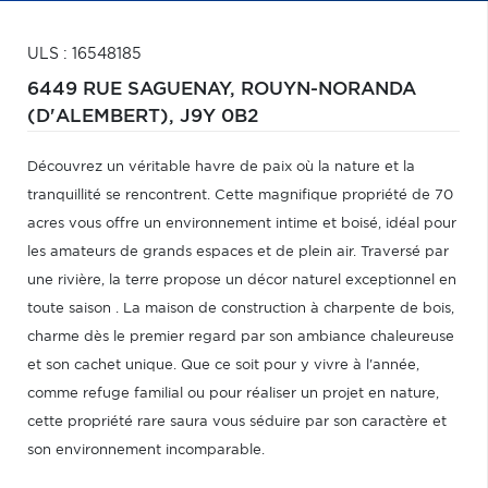
ULS : 16548185
6449 RUE SAGUENAY,
ROUYN-NORANDA
(D'ALEMBERT),
J9Y 0B2
Découvrez un véritable havre de paix où la nature et la
tranquillité se rencontrent. Cette magnifique propriété de 70
acres vous offre un environnement intime et boisé, idéal pour
les amateurs de grands espaces et de plein air. Traversé par
une rivière, la terre propose un décor naturel exceptionnel en
toute saison . La maison de construction à charpente de bois,
charme dès le premier regard par son ambiance chaleureuse
et son cachet unique. Que ce soit pour y vivre à l'année,
comme refuge familial ou pour réaliser un projet en nature,
cette propriété rare saura vous séduire par son caractère et
son environnement incomparable.