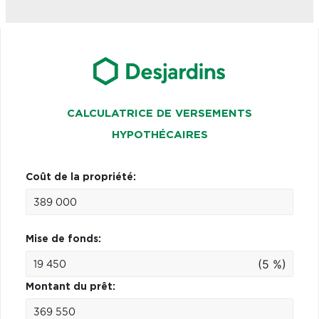
CALCULATRICE DE VERSEMENTS
HYPOTHÉCAIRES
Coût de la propriété:
Mise de fonds:
(5 %)
Montant du prêt: