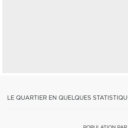
LE QUARTIER EN QUELQUES STATISTIQU
POPULATION PAR