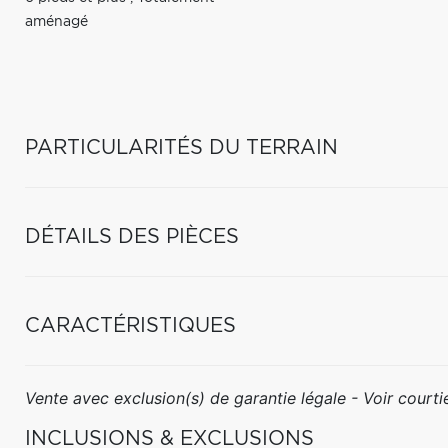
aménagé
PARTICULARITÉS DU TERRAIN
DÉTAILS DES PIÈCES
CARACTÉRISTIQUES
Vente avec exclusion(s) de garantie légale - Voir courtie
INCLUSIONS & EXCLUSIONS