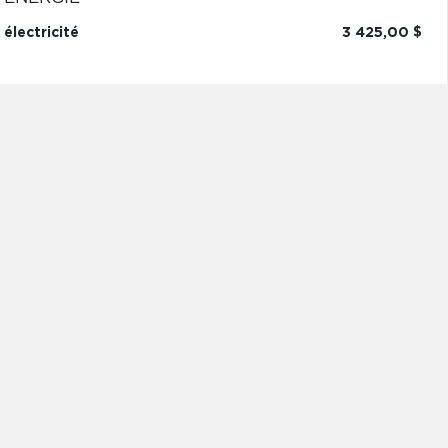
électricité
3 425,00 $