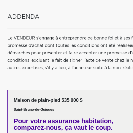
ADDENDA
Le VENDEUR s'engage à entreprendre de bonne foi et à ses fra
promesse d'achat dont toutes les conditions ont été réalisées,
démarches pour présenter et faire accepter une promesse d'ac
conditions, excluant le fait de signer l'acte de vente chez le
autres expertises, s'il y a lieu, à l'acheteur suite à la non-réa
Maison de plain-pied 535 000 $
Saint-Bruno-de-Guigues
Pour votre
assurance habitation,
comparez-nous,
ça vaut le coup.