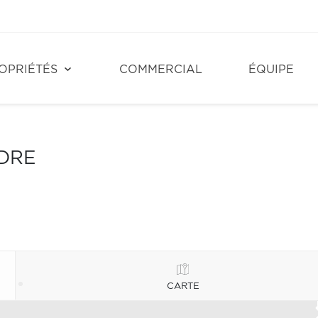
OPRIÉTÉS
COMMERCIAL
ÉQUIPE
NDRE
CARTE