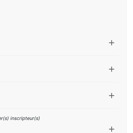
r(s) inscripteur(s)