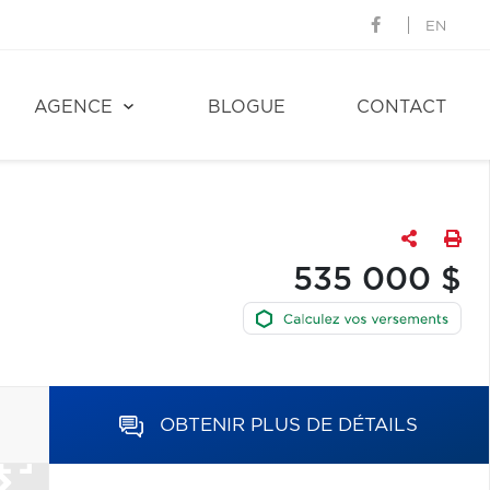
EN
AGENCE
BLOGUE
CONTACT
535 000 $
OBTENIR PLUS DE DÉTAILS