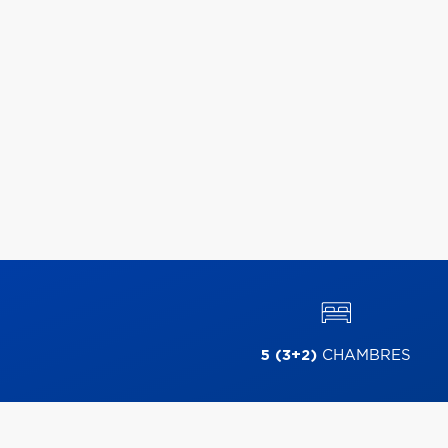
5 (3+2)
CHAMBRES