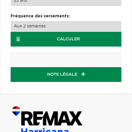
Fréquence des versements:
CALCULER
NOTE LÉGALE