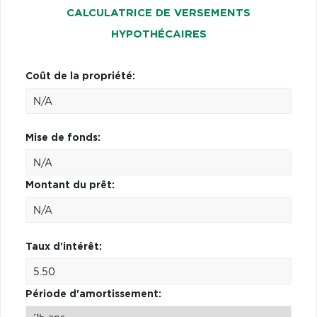
CALCULATRICE DE VERSEMENTS
HYPOTHÉCAIRES
Coût de la propriété:
Mise de fonds:
Montant du prêt:
Taux d'intérêt:
Période d'amortissement: