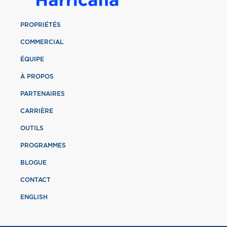
PROPRIÉTÉS
COMMERCIAL
ÉQUIPE
À PROPOS
PARTENAIRES
CARRIÈRE
OUTILS
PROGRAMMES
BLOGUE
CONTACT
ENGLISH