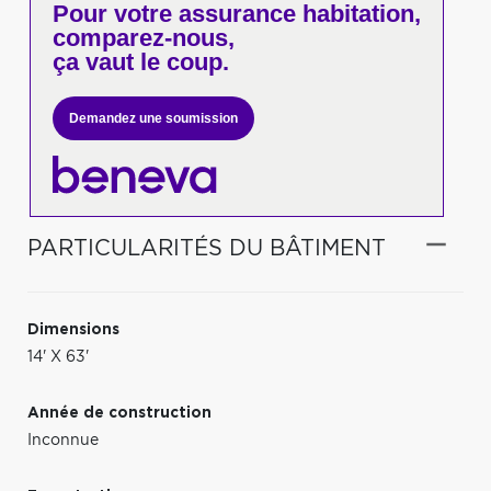
Pour votre
assurance habitation,
comparez-nous,
ça vaut le coup.
Demandez une soumission
PARTICULARITÉS DU BÂTIMENT
Dimensions
14' X 63'
Année de construction
Inconnue