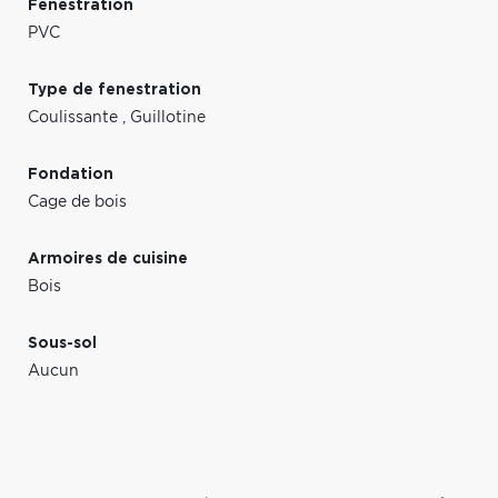
Fenestration
PVC
Type de fenestration
Coulissante
,
Guillotine
Fondation
Cage de bois
Armoires de cuisine
Bois
Sous-sol
Aucun