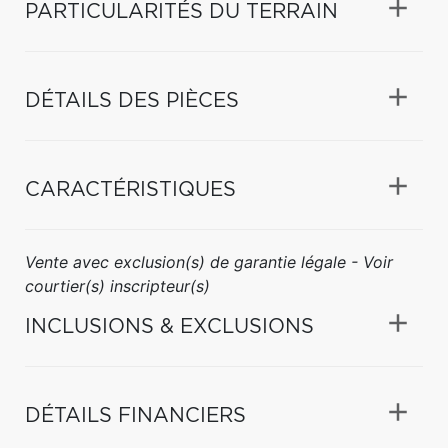
PARTICULARITÉS DU TERRAIN
DÉTAILS DES PIÈCES
CARACTÉRISTIQUES
Vente avec exclusion(s) de garantie légale - Voir
courtier(s) inscripteur(s)
INCLUSIONS & EXCLUSIONS
DÉTAILS FINANCIERS