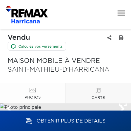
Vendu
MAISON MOBILE À VENDRE
SAINT-MATHIEU-D'HARRICANA
PHOTOS
CARTE
OBTENIR PLUS DE DÉTAILS