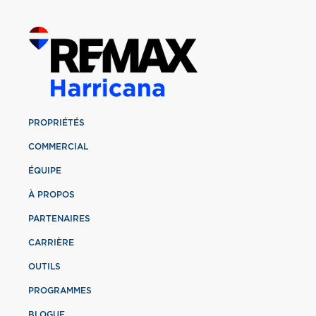
PROPRIÉTÉS
COMMERCIAL
ÉQUIPE
À PROPOS
PARTENAIRES
CARRIÈRE
OUTILS
PROGRAMMES
BLOGUE