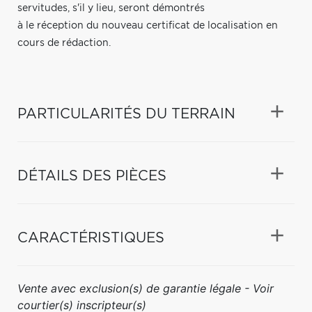
servitudes, s'il y lieu, seront démontrés
à le réception du nouveau certificat de localisation en
cours de rédaction.
PARTICULARITÉS DU TERRAIN
DÉTAILS DES PIÈCES
CARACTÉRISTIQUES
Vente avec exclusion(s) de garantie légale - Voir
courtier(s) inscripteur(s)