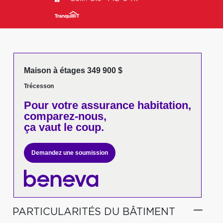
Maison à étages 349 900 $
Trécesson
Pour votre
assurance habitation,
comparez-nous,
ça vaut le coup.
Demandez une soumission
PARTICULARITÉS DU BÂTIMENT