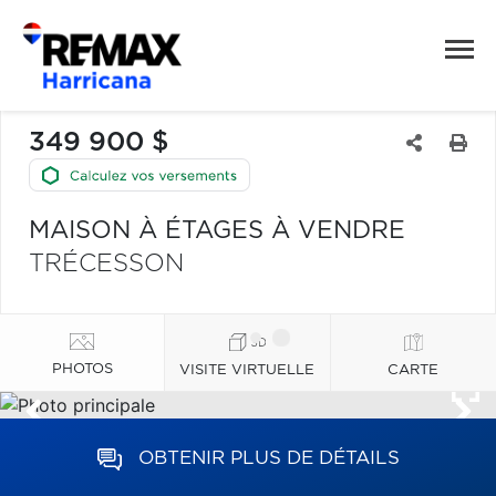
349 900 $
MAISON À ÉTAGES À VENDRE
TRÉCESSON
PHOTOS
VISITE VIRTUELLE
CARTE
OBTENIR PLUS DE DÉTAILS