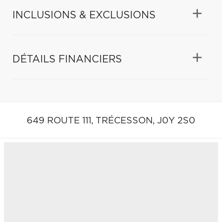
INCLUSIONS & EXCLUSIONS
DÉTAILS FINANCIERS
649 ROUTE 111,
TRÉCESSON,
J0Y 2S0