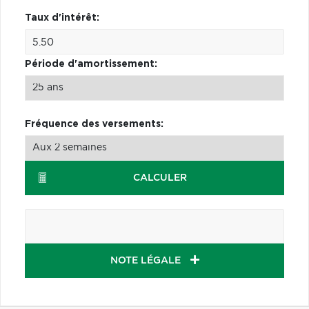
Taux d'intérêt:
Période d'amortissement:
Fréquence des versements:
CALCULER
NOTE LÉGALE