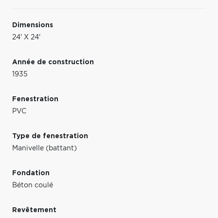
Dimensions
24' X 24'
Année de construction
1935
Fenestration
PVC
Type de fenestration
Manivelle (battant)
Fondation
Béton coulé
Revêtement