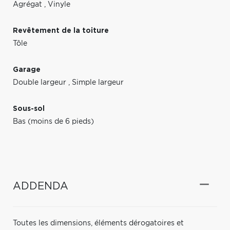
Agrégat
,
Vinyle
Revêtement de la toiture
Tôle
Garage
Double largeur
,
Simple largeur
Sous-sol
Bas (moins de 6 pieds)
ADDENDA
Toutes les dimensions, éléments dérogatoires et