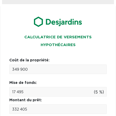
CALCULATRICE DE VERSEMENTS
HYPOTHÉCAIRES
Coût de la propriété:
Mise de fonds:
(5 %)
Montant du prêt: