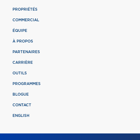
PROPRIÉTÉS
COMMERCIAL
ÉQUIPE
À PROPOS
PARTENAIRES
CARRIÈRE
OUTILS
PROGRAMMES
BLOGUE
CONTACT
ENGLISH