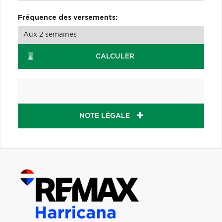
Fréquence des versements:
CALCULER
NOTE LÉGALE