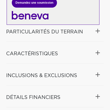
Demandez une soumission
PARTICULARITÉS DU TERRAIN
CARACTÉRISTIQUES
INCLUSIONS & EXCLUSIONS
DÉTAILS FINANCIERS