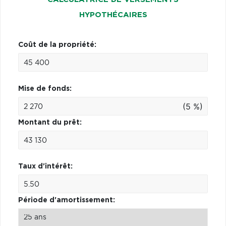
HYPOTHÉCAIRES
Coût de la propriété:
Mise de fonds:
(5 %)
Montant du prêt:
Taux d'intérêt:
Période d'amortissement: