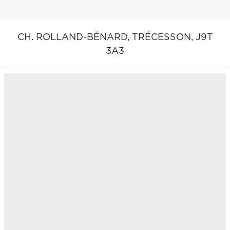
CH. ROLLAND-BÉNARD,
TRÉCESSON,
J9T
3A3