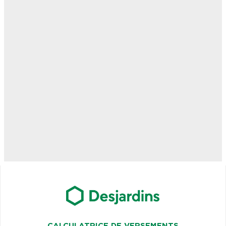
CALCULATRICE DE VERSEMENTS