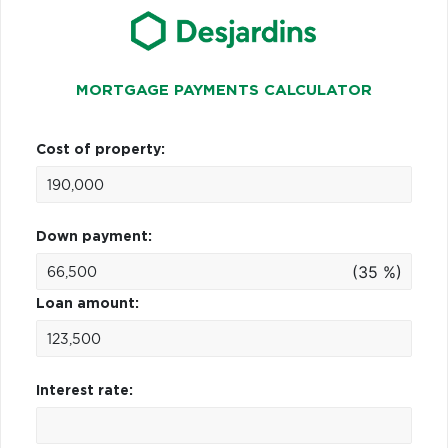
MORTGAGE PAYMENTS CALCULATOR
Cost of property:
Down payment:
(35 %)
Loan amount:
Interest rate: