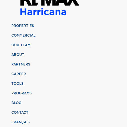
PROPERTIES
COMMERCIAL
OUR TEAM
ABOUT
PARTNERS
CAREER
TOOLS
PROGRAMS
BLOG
CONTACT
FRANÇAIS