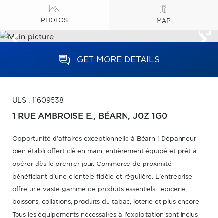
PHOTOS
MAP
GET MORE DETAILS
ULS : 11609538
1 RUE AMBROISE E.,
BÉARN,
J0Z 1G0
Opportunité d'affaires exceptionnelle à Béarn ! Dépanneur
bien établi offert clé en main, entièrement équipé et prêt à
opérer dès le premier jour. Commerce de proximité
bénéficiant d'une clientèle fidèle et régulière. L'entreprise
offre une vaste gamme de produits essentiels : épicerie,
boissons, collations, produits du tabac, loterie et plus encore.
Tous les équipements nécessaires à l'exploitation sont inclus