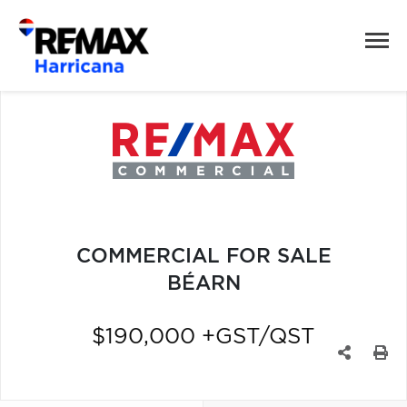
COMMERCIAL FOR SALE
BÉARN
$190,000 +GST/QST