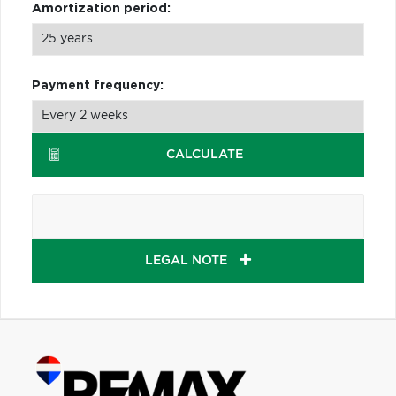
Amortization period:
Payment frequency:
CALCULATE
LEGAL NOTE