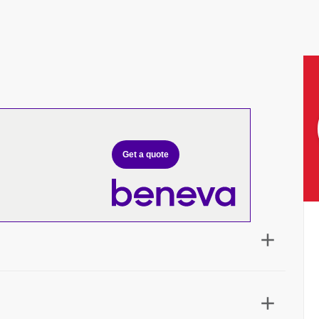
Get a quote