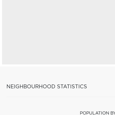
NEIGHBOURHOOD STATISTICS
POPULATION B