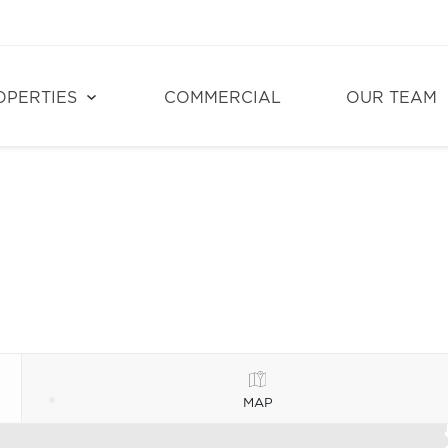
OPERTIES
COMMERCIAL
OUR TEAM
MAP