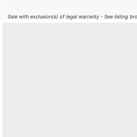
Sale with exclusion(s) of legal warranty - See listing bro