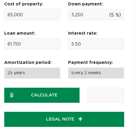
Cost of property:
Down payment:
(5 %)
Loan amount:
Interest rate:
Amortization period:
Payment frequency:
CALCULATE
LEGAL NOTE