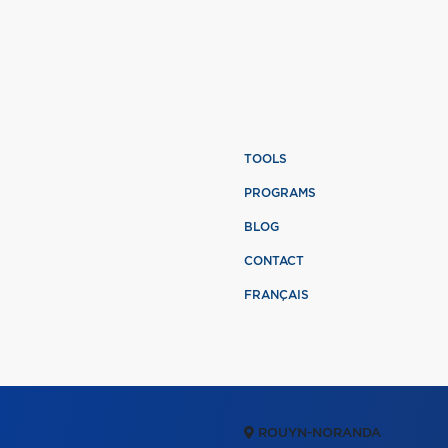
TOOLS
PROGRAMS
BLOG
CONTACT
FRANÇAIS
ROUYN-NORANDA