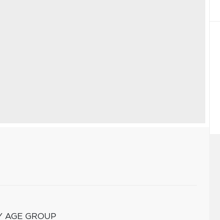
Y AGE GROUP