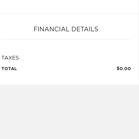
FINANCIAL DETAILS
TAXES
TOTAL
$0.00