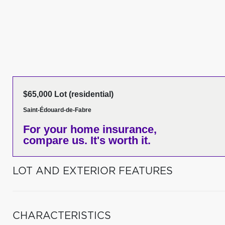
$65,000 Lot (residential)
Saint-Édouard-de-Fabre
For your home insurance,
compare us. It's worth it.
LOT AND EXTERIOR FEATURES
CHARACTERISTICS