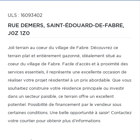
ULS : 16093402
RUE DEMERS,
SAINT-ÉDOUARD-DE-FABRE,
J0Z 1Z0
Joli terrain au coeur du village de Fabre. Découvrez ce
terrain plat et entièrement gazonné, idéalement situé au
coeur du village de Fabre. Facile d'accès et à proximité des
services essentiels, il représente une excellente occasion de
réaliser votre projet résidentiel à un prix abordable. Que vous
souhaitiez construire votre résidence principale ou investir
dans un secteur paisible, ce terrain offre un excellent
potentiel. Possibilité de financement par le vendeur sous
certaines conditions. Une belle opportunité à saisir! Contactez
votre courtier pour obtenir plus d'informations