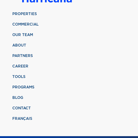
PROPERTIES
COMMERCIAL
OUR TEAM
ABOUT
PARTNERS
CAREER
TOOLS
PROGRAMS
BLOG
CONTACT
FRANÇAIS