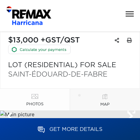
$13,000 +GST/QST
LOT (RESIDENTIAL) FOR SALE
SAINT-ÉDOUARD-DE-FABRE
PHOTOS
MAP
GET MORE DETAILS