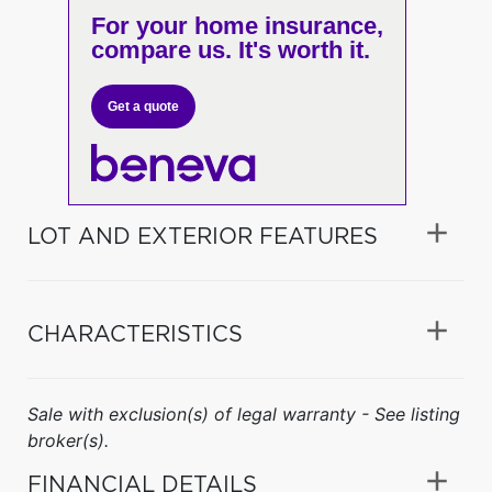
For your home insurance,
compare us. It's worth it.
Get a quote
LOT AND EXTERIOR FEATURES
CHARACTERISTICS
Sale with exclusion(s) of legal warranty - See listing
broker(s).
FINANCIAL DETAILS