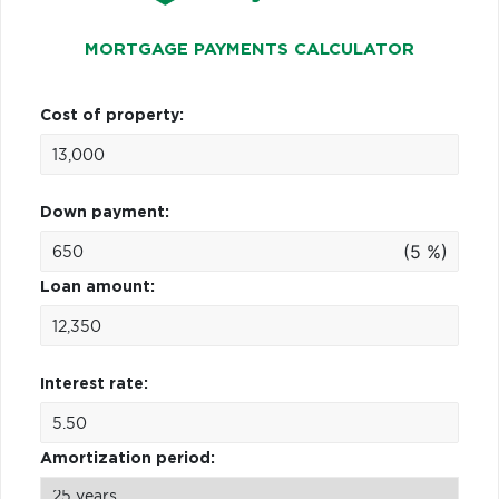
MORTGAGE PAYMENTS CALCULATOR
Cost of property:
Down payment:
(5 %)
Loan amount:
Interest rate:
Amortization period: