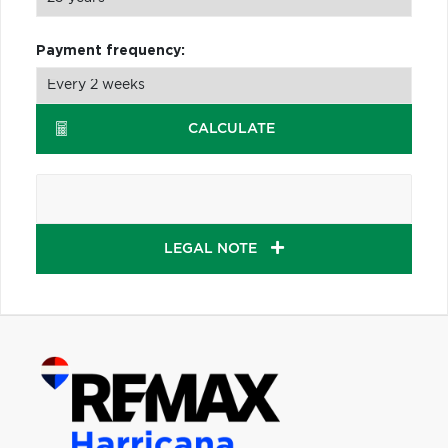
Payment frequency:
CALCULATE
LEGAL NOTE