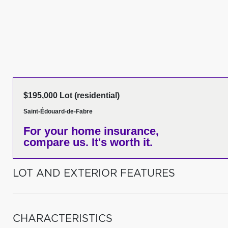
$195,000 Lot (residential)
Saint-Édouard-de-Fabre
For your home insurance,
compare us. It's worth it.
LOT AND EXTERIOR FEATURES
CHARACTERISTICS