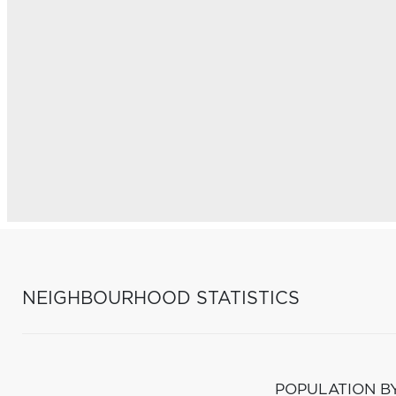
NEIGHBOURHOOD STATISTICS
POPULATION B