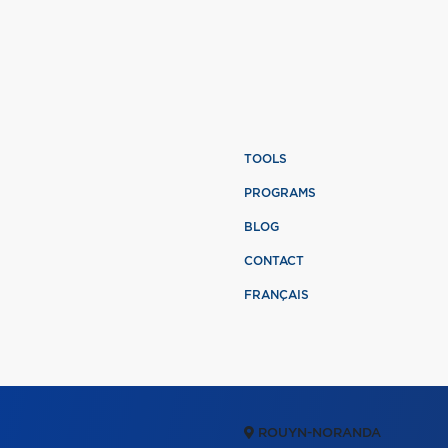
TOOLS
PROGRAMS
BLOG
CONTACT
FRANÇAIS
ROUYN-NORANDA