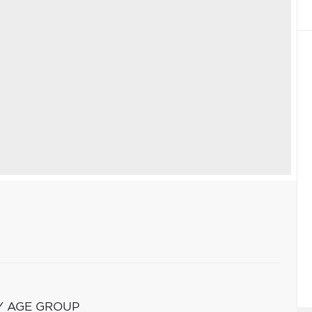
Y AGE GROUP