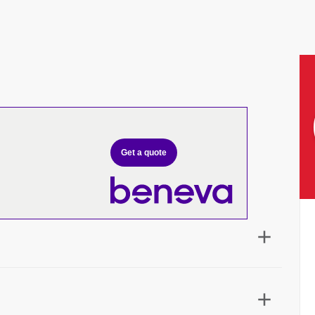
Get a quote