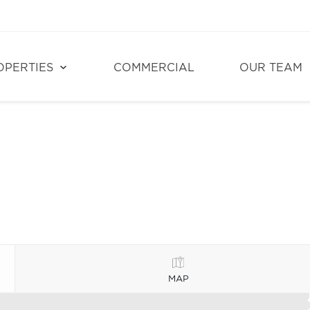
OPERTIES
COMMERCIAL
OUR TEAM
MAP