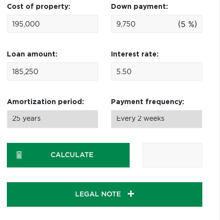
Cost of property:
Down payment:
(5 %)
Loan amount:
Interest rate:
Amortization period:
Payment frequency:
CALCULATE
LEGAL NOTE