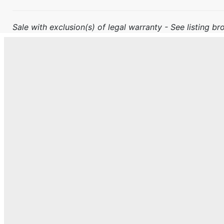
Sale with exclusion(s) of legal warranty - See listing bro