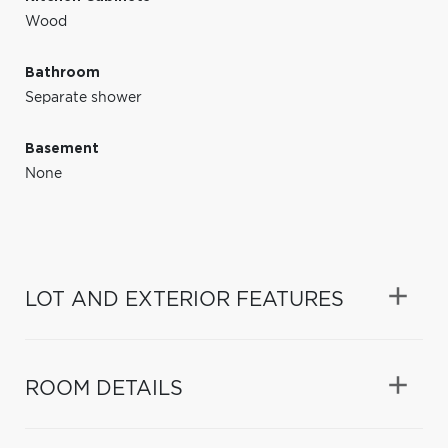
Wood
Bathroom
Separate shower
Basement
None
LOT AND EXTERIOR FEATURES
ROOM DETAILS