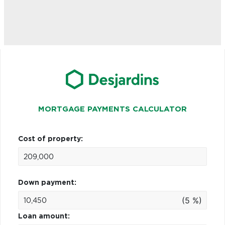
MORTGAGE PAYMENTS CALCULATOR
Cost of property:
Down payment:
(5 %)
Loan amount: