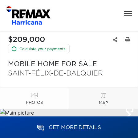
$209,000
MOBILE HOME FOR SALE
SAINT-FÉLIX-DE-DALQUIER
PHOTOS
MAP
GET MORE DETAILS