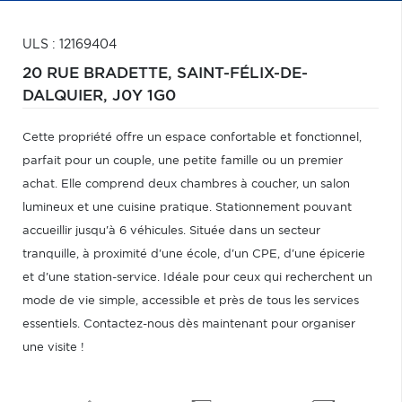
ULS : 12169404
20 RUE BRADETTE,
SAINT-FÉLIX-DE-
DALQUIER,
J0Y 1G0
Cette propriété offre un espace confortable et fonctionnel,
parfait pour un couple, une petite famille ou un premier
achat. Elle comprend deux chambres à coucher, un salon
lumineux et une cuisine pratique. Stationnement pouvant
accueillir jusqu'à 6 véhicules. Située dans un secteur
tranquille, à proximité d'une école, d'un CPE, d'une épicerie
et d'une station-service. Idéale pour ceux qui recherchent un
mode de vie simple, accessible et près de tous les services
essentiels. Contactez-nous dès maintenant pour organiser
une visite !