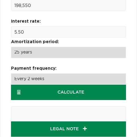
Interest rate:
Amortization period:
Payment frequency:
CALCULATE
LEGAL NOTE