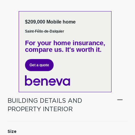
$209,000 Mobile home
Saint-Félix-de-Dalquier
For your home insurance,
compare us. It's worth it.
Get a quote
BUILDING DETAILS AND
PROPERTY INTERIOR
Size