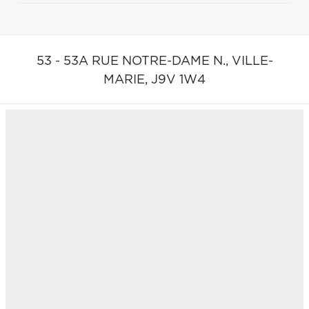
53 - 53A RUE NOTRE-DAME N.,
VILLE-
MARIE,
J9V 1W4