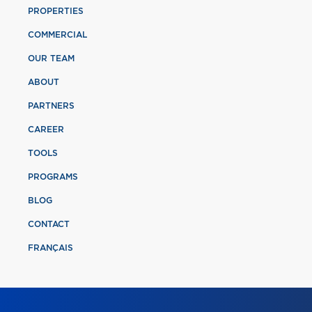
PROPERTIES
COMMERCIAL
OUR TEAM
ABOUT
PARTNERS
CAREER
TOOLS
PROGRAMS
BLOG
CONTACT
FRANÇAIS