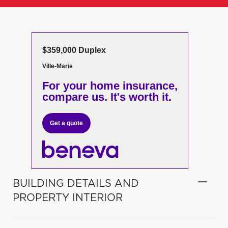
$359,000 Duplex
Ville-Marie
For your home insurance,
compare us. It's worth it.
Get a quote
BUILDING DETAILS AND
PROPERTY INTERIOR