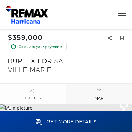
$359,000
DUPLEX FOR SALE
VILLE-MARIE
PHOTOS
MAP
GET MORE DETAILS