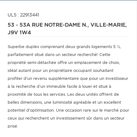
ULS : 22913441
53 - 53A RUE NOTRE-DAME N.,
VILLE-MARIE,
J9V 1W4
Superbe duplex comprenant deux grands logements 5 ½,
parfaitement situé dans un secteur recherché! Cette
propriété semi-détachée offre un emplacement de choix,
idéal autant pour un propriétaire occupant souhaitant
profiter d'un revenu supplémentaire que pour un investisseur
à la recherche d'un immeuble facile à louer et situé à
proximité de tous les services. Les deux unités offrent de
belles dimensions, une luminosité agréable et un excellent
potentiel d'optimisation. Une occasion rare sur le marché pour
ceux qui recherchent un investissement sûr dans un secteur
prisé.