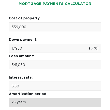
MORTGAGE PAYMENTS CALCULATOR
Cost of property:
Down payment:
(5 %)
Loan amount:
Interest rate:
Amortization period: