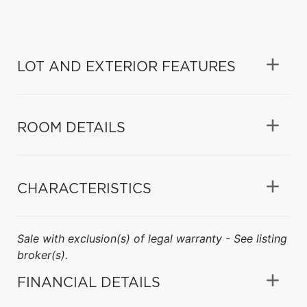
LOT AND EXTERIOR FEATURES
ROOM DETAILS
CHARACTERISTICS
Sale with exclusion(s) of legal warranty - See listing
broker(s).
FINANCIAL DETAILS