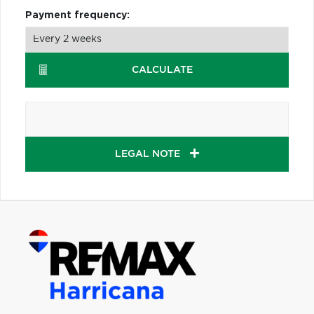
Payment frequency:
CALCULATE
LEGAL NOTE